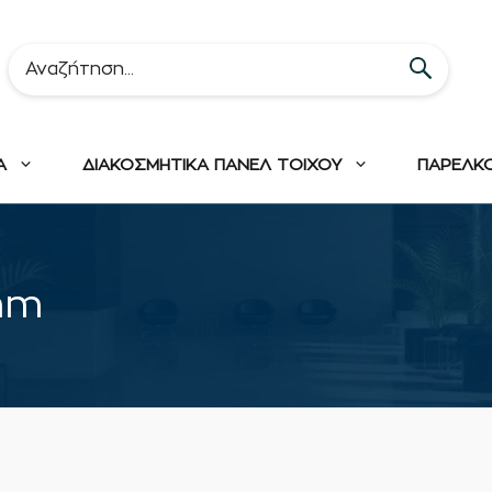
Α
ΔΙΑΚΟΣΜΗΤΙΚΑ ΠΑΝΕΛ ΤΟΙΧΟΥ
ΠΑΡΕΛΚ
mm