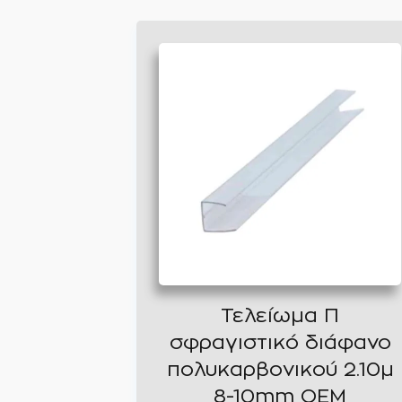
Τελείωμα Π
σφραγιστικό διάφανο
πολυκαρβονικού 2.10μ
8-10mm ΟΕΜ