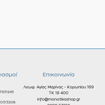
ιασμοί
Επικοινωνία
Λεωφ. Αγίας Μαρίνας - Κορωπίου 169
7931245
ΤΚ 19 400
info@monotikashop.gr
0313208