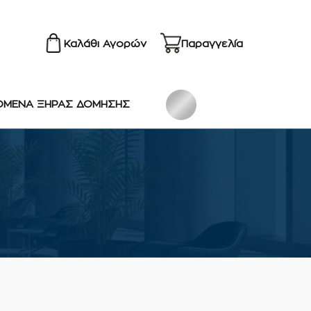
Καλάθι Αγορών
Παραγγελία
ΟΜΕΝΑ ΞΗΡΑΣ ΔΟΜΗΣΗΣ