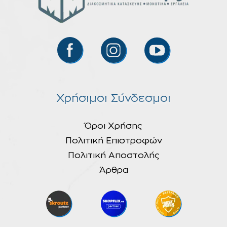
Χρήσιμοι Σύνδεσμοι
Όροι Χρήσης
Πολιτική Επιστροφών
Πολιτική Αποστολής
Άρθρα