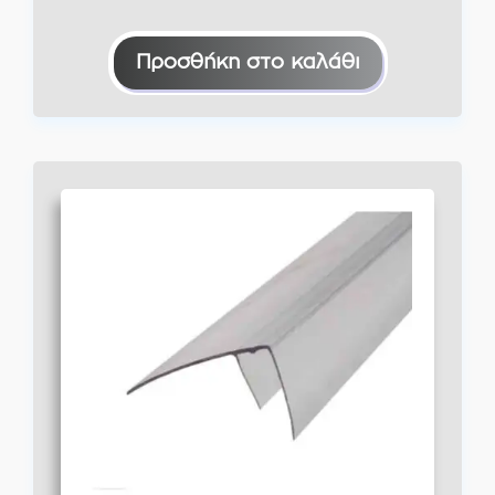
Προσθήκη στο καλάθι