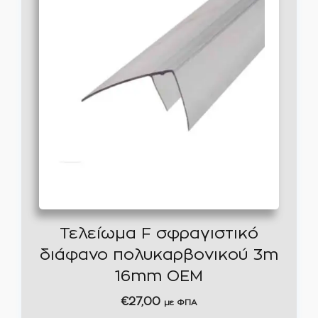
Τελείωμα F σφραγιστικό
διάφανο πολυκαρβονικού 3m
16mm ΟΕΜ
€
27,00
με ΦΠΑ