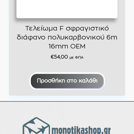
Τελείωμα F σφραγιστικό
διάφανο πολυκαρβονικού 6m
16mm ΟΕΜ
€
54,00
με ΦΠΑ
Προσθήκη στο καλάθι