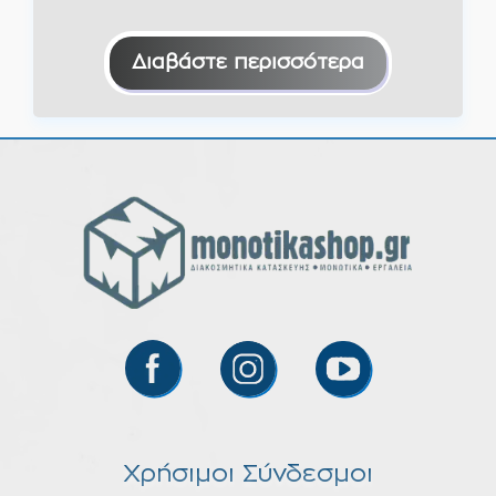
Διαβάστε περισσότερα
Χρήσιμοι Σύνδεσμοι