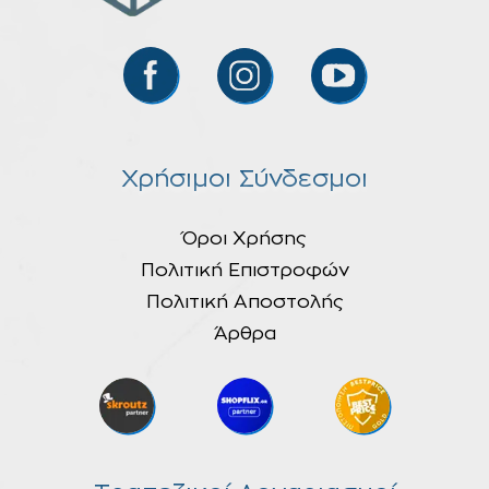
Χρήσιμοι Σύνδεσμοι
Όροι Χρήσης
Πολιτική Επιστροφών
Πολιτική Αποστολής
Άρθρα