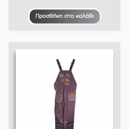
Προσθήκη στο καλάθι