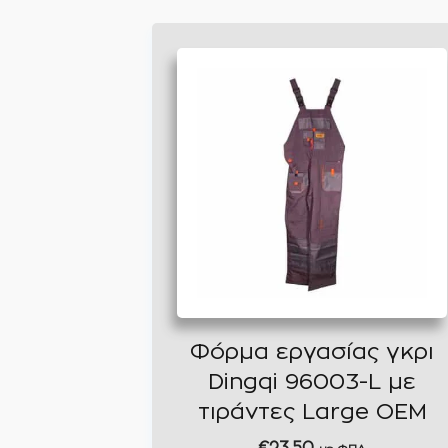
Φόρμα εργασίας γκρι
Dingqi 96003-L με
τιράντες Large OEM