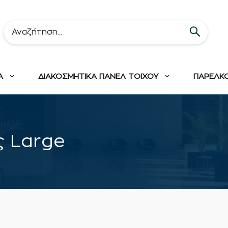
Α
ΔΙΑΚΟΣΜΗΤΙΚΑ ΠΑΝΕΛ ΤΟΙΧΟΥ
ΠΑΡΕΛΚ
ς Large