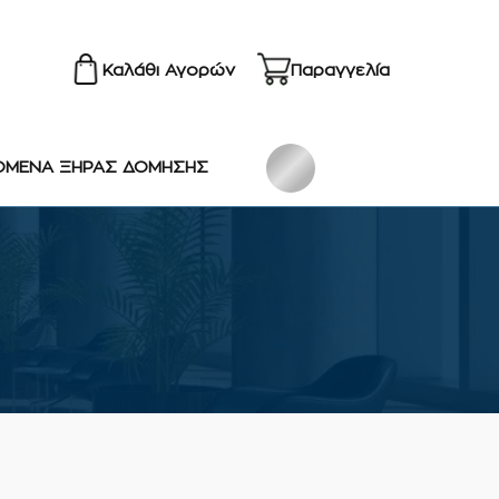
Καλάθι Αγορών
Παραγγελία
ΟΜΕΝΑ ΞΗΡΑΣ ΔΟΜΗΣΗΣ