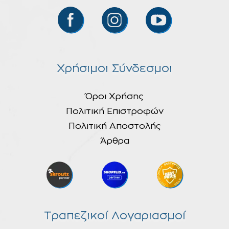
Χρήσιμοι Σύνδεσμοι
Όροι Χρήσης
Πολιτική Επιστροφών
Πολιτική Αποστολής
Άρθρα
Τραπεζικοί Λογαριασμοί