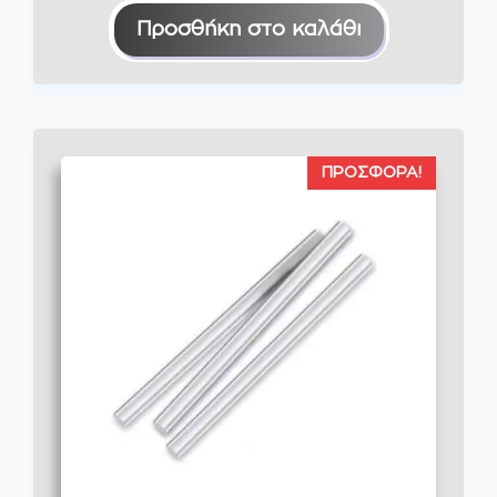
Προσθήκη στο καλάθι
ΠΡΟΣΦΟΡΆ!