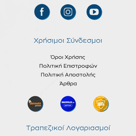
Χρήσιμοι Σύνδεσμοι
Όροι Χρήσης
Πολιτική Επιστροφών
Πολιτική Αποστολής
Άρθρα
Τραπεζικοί Λογαριασμοί