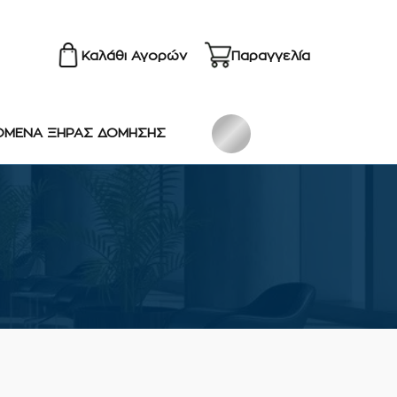
Καλάθι Αγορών
Παραγγελία
ΟΜΕΝΑ ΞΗΡΑΣ ΔΟΜΗΣΗΣ