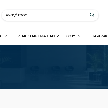
Α
ΔΙΑΚΟΣΜΗΤΙΚΑ ΠΑΝΕΛ ΤΟΙΧΟΥ
ΠΑΡΕΛΚ