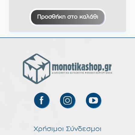
Προσθήκη στο καλάθι
Χρήσιμοι Σύνδεσμοι