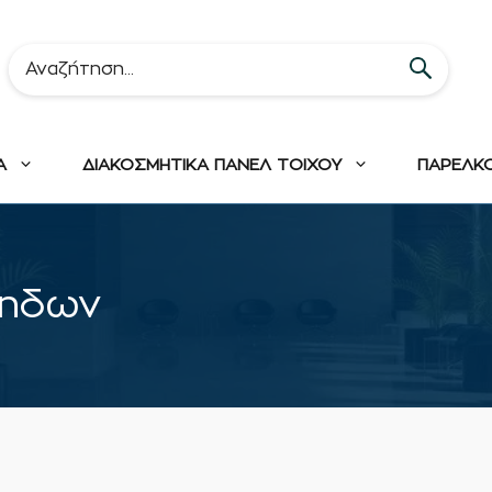
Α
ΔΙΑΚΟΣΜΗΤΙΚΑ ΠΑΝΕΛ ΤΟΙΧΟΥ
ΠΑΡΕΛΚ
ζηδων