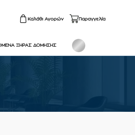
Καλάθι Αγορών
Παραγγελία
ΟΜΕΝΑ ΞΗΡΑΣ ΔΟΜΗΣΗΣ