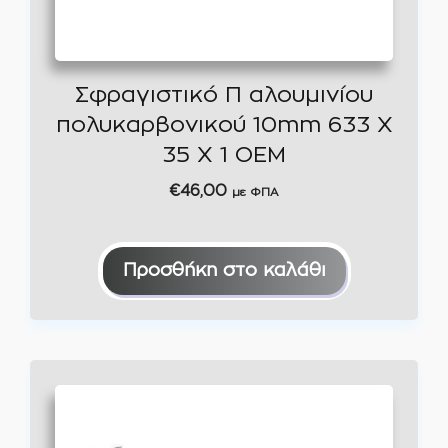
Σφραγιστικό Π αλουμινίου
πολυκαρβονικού 10mm 633 X
35 X 1 ΟΕΜ
€
46,00
με ΦΠΑ
Προσθήκη στο καλάθι