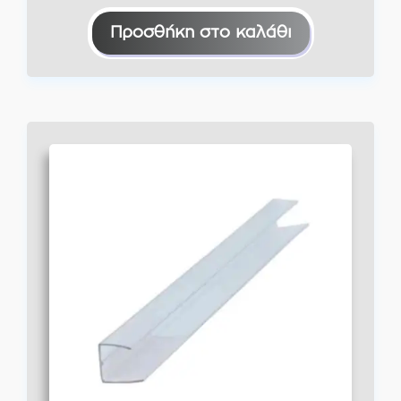
Προσθήκη στο καλάθι