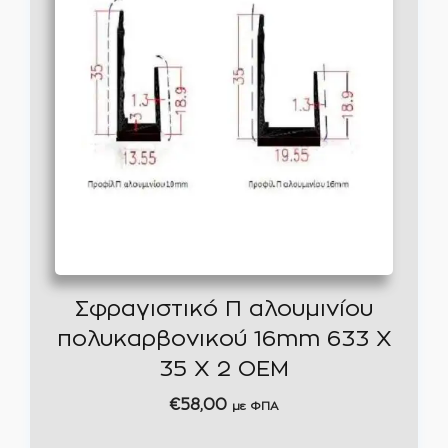
Σφραγιστικό Π αλουμινίου
πολυκαρβονικού 16mm 633 X
35 X 2 ΟΕΜ
€
58,00
με ΦΠΑ