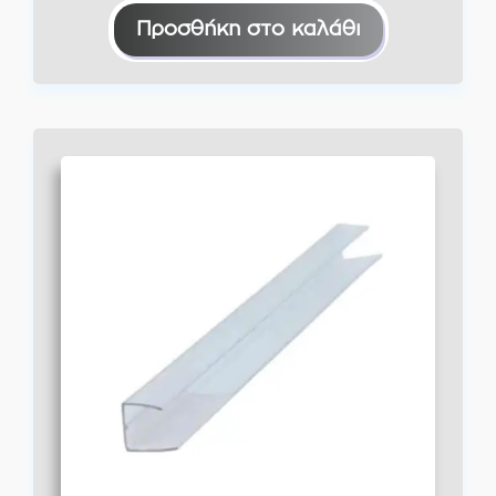
Προσθήκη στο καλάθι