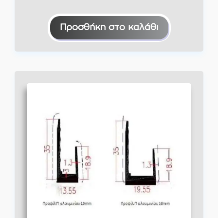
Προσθήκη στο καλάθι