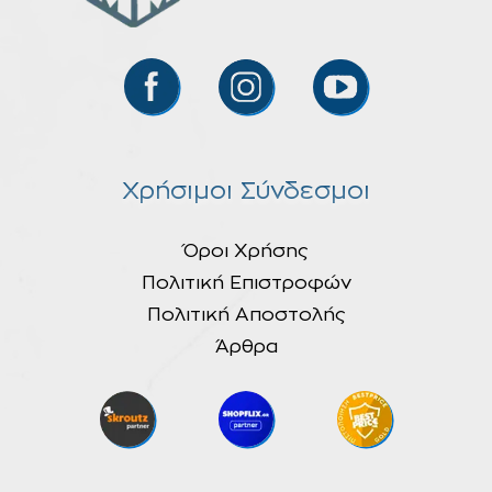
Χρήσιμοι Σύνδεσμοι
Όροι Χρήσης
Πολιτική Επιστροφών
Πολιτική Αποστολής
Άρθρα