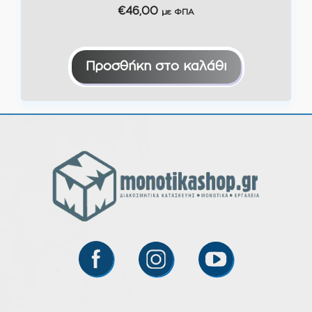
€
46,00
με ΦΠΑ
Προσθήκη στο καλάθι