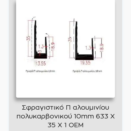
Σφραγιστικό Π αλουμινίου
πολυκαρβονικού 10mm 633 X
35 X 1 ΟΕΜ