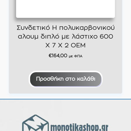
Συνδετικό Η πολυκαρβονικού
αλουμ διπλό με λάστιχο 600
X 7 X 2 ΟΕΜ
€
164,00
με ΦΠΑ
Προσθήκη στο καλάθι