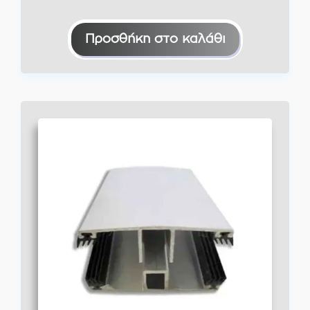
Προσθήκη στο καλάθι