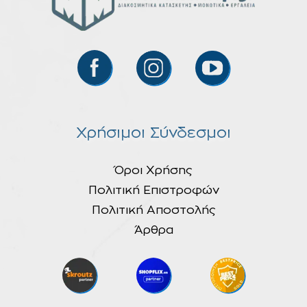
Χρήσιμοι Σύνδεσμοι
Όροι Χρήσης
Πολιτική Επιστροφών
Πολιτική Αποστολής
Άρθρα