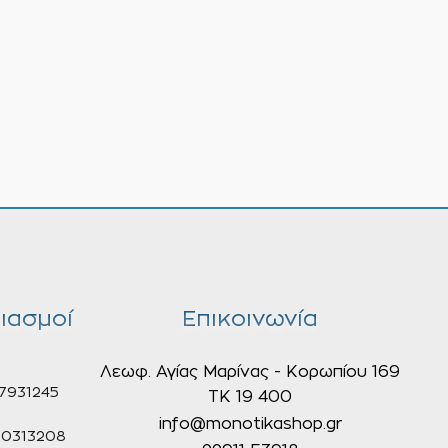
ιασμοί
Επικοινωνία
Λεωφ. Αγίας Μαρίνας - Κορωπίου 169
7931245
ΤΚ 19 400
info@monotikashop.gr
0313208