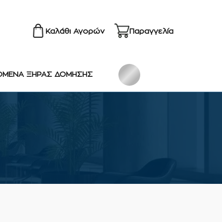
Καλάθι Αγορών
Παραγγελία
ΟΜΕΝΑ ΞΗΡΑΣ ΔΟΜΗΣΗΣ