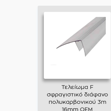
Τελείωμα F
σφραγιστικό διάφανο
πολυκαρβονικού 3m
16mm ΟΕΜ