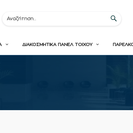
Α
ΔΙΑΚΟΣΜΗΤΙΚΑ ΠΑΝΕΛ ΤΟΙΧΟΥ
ΠΑΡΕΛΚ
m