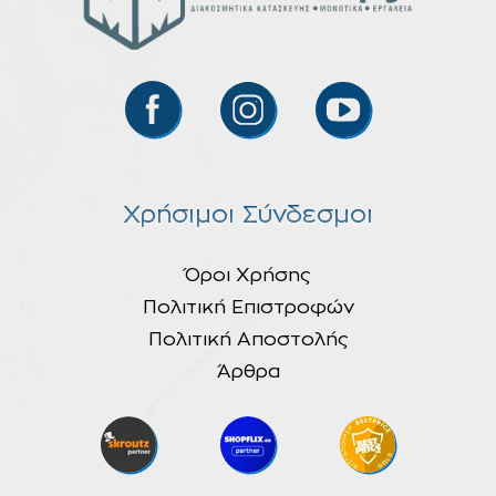
Χρήσιμοι Σύνδεσμοι
Όροι Χρήσης
Πολιτική Επιστροφών
Πολιτική Αποστολής
Άρθρα