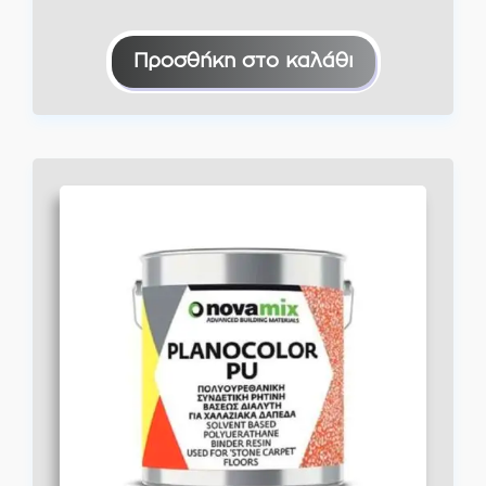
Προσθήκη στο καλάθι