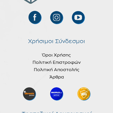
Χρήσιμοι Σύνδεσμοι
Όροι Χρήσης
Πολιτική Επιστροφών
Πολιτική Αποστολής
Άρθρα