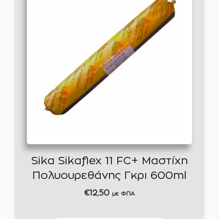
Sika Sikaflex 11 FC+ Μαστίχη
Πολυουρεθάνης Γκρι 600ml
€
12,50
με ΦΠΑ