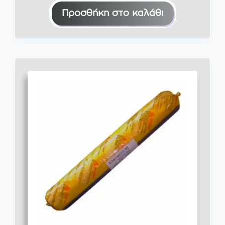
Προσθήκη στο καλάθι