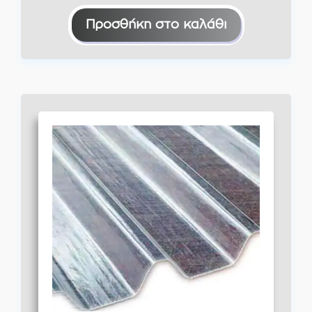
Προσθήκη στο καλάθι