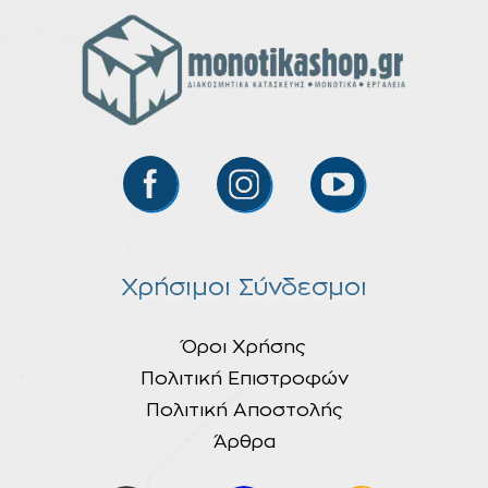
Χρήσιμοι Σύνδεσμοι
Όροι Χρήσης
Πολιτική Επιστροφών
Πολιτική Αποστολής
Άρθρα