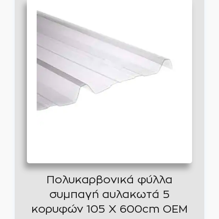
Πολυκαρβονικά φύλλα
συμπαγή αυλακωτά 5
κορυφών 105 Χ 600cm OEM