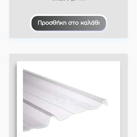
Προσθήκη στο καλάθι