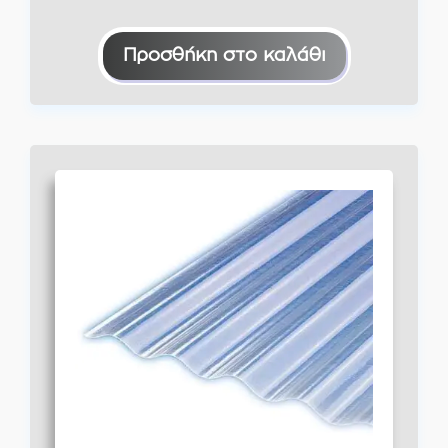
Προσθήκη στο καλάθι