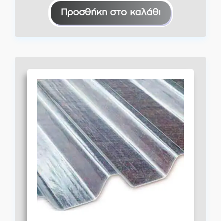
Προσθήκη στο καλάθι