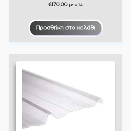
€
170,00
με ΦΠΑ
Προσθήκη στο καλάθι