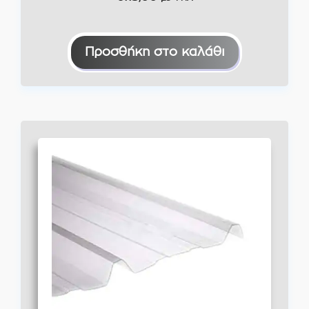
Προσθήκη στο καλάθι