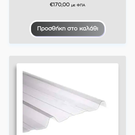
€
170,00
με ΦΠΑ
Προσθήκη στο καλάθι