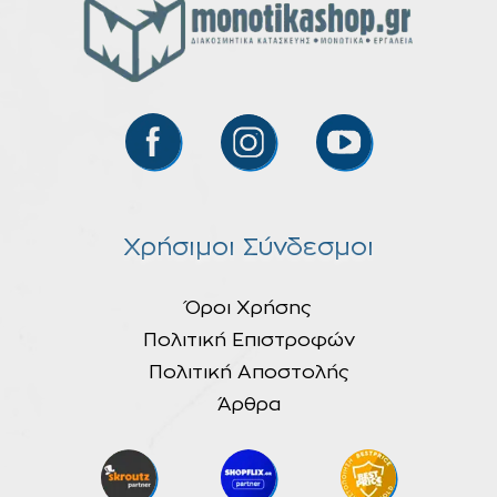
Χρήσιμοι Σύνδεσμοι
Όροι Χρήσης
Πολιτική Επιστροφών
Πολιτική Αποστολής
Άρθρα