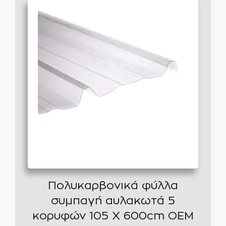
Πολυκαρβονικά φύλλα
συμπαγή αυλακωτά 5
κορυφών 105 Χ 600cm OEM