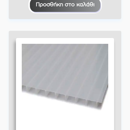
Προσθήκη στο καλάθι