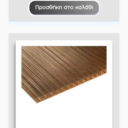
Προσθήκη στο καλάθι