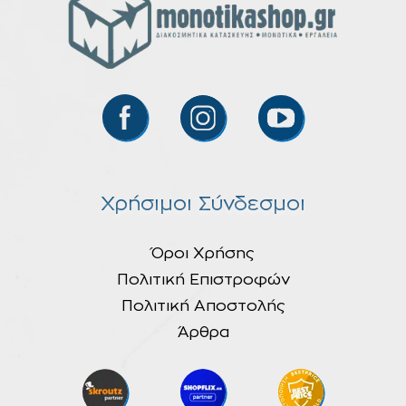
Χρήσιμοι Σύνδεσμοι
Όροι Χρήσης
Πολιτική Επιστροφών
Πολιτική Αποστολής
Άρθρα