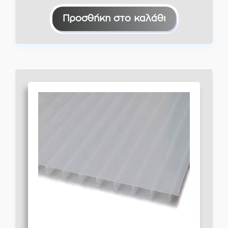
Προσθήκη στο καλάθι