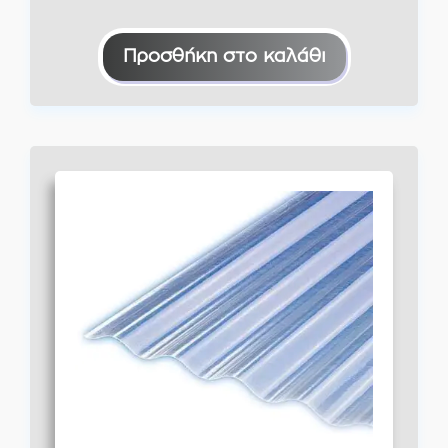
Προσθήκη στο καλάθι