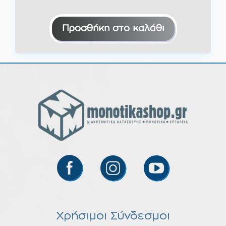
Προσθήκη στο καλάθι
Χρήσιμοι Σύνδεσμοι