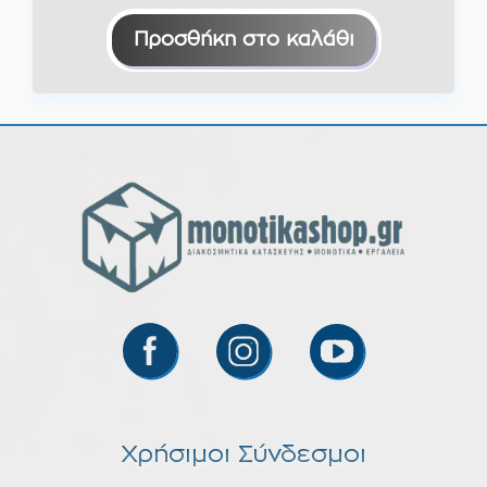
Προσθήκη στο καλάθι
Χρήσιμοι Σύνδεσμοι