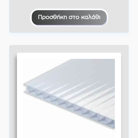
Προσθήκη στο καλάθι