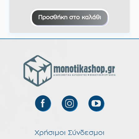
Προσθήκη στο καλάθι
Χρήσιμοι Σύνδεσμοι