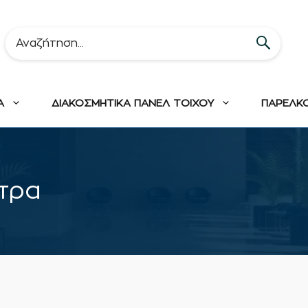
Α
ΔΙΑΚΟΣΜΗΤΙΚΑ ΠΑΝΕΛ ΤΟΙΧΟΥ
ΠΑΡΕΛΚ
τρα