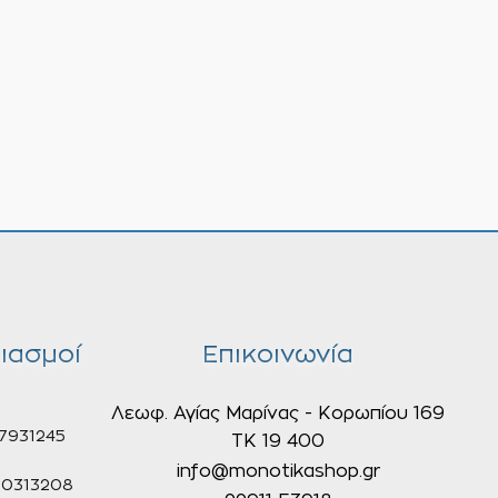
ιασμοί
Επικοινωνία
Λεωφ. Αγίας Μαρίνας - Κορωπίου 169
7931245
ΤΚ 19 400
info@monotikashop.gr
0313208