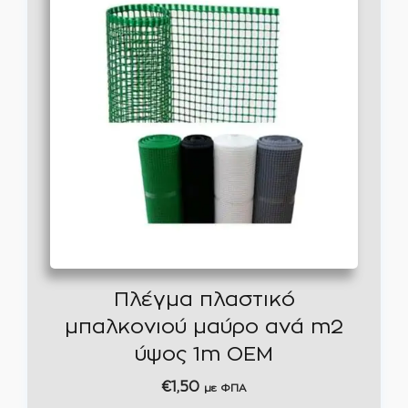
Πλέγμα πλαστικό
μπαλκονιού μαύρο ανά m2
ύψος 1m ΟΕΜ
€
1,50
με ΦΠΑ