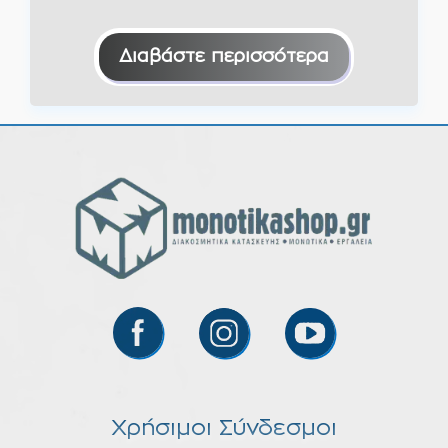
Διαβάστε περισσότερα
Χρήσιμοι Σύνδεσμοι