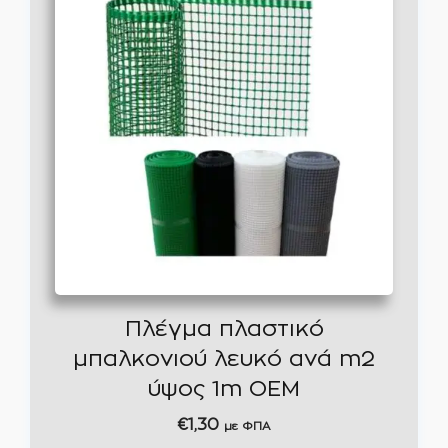
Πλέγμα πλαστικό
μπαλκονιού λευκό ανά m2
ύψος 1m ΟΕΜ
€
1,30
με ΦΠΑ