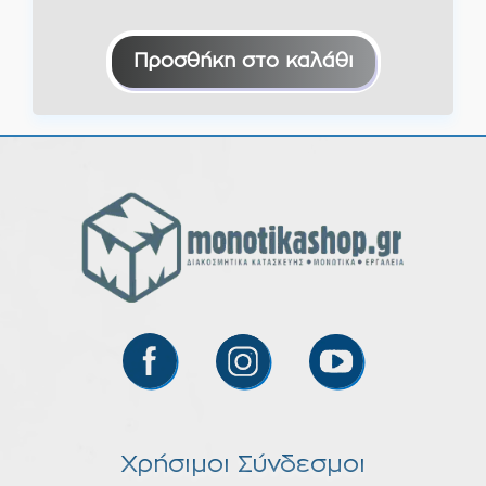
Προσθήκη στο καλάθι
Χρήσιμοι Σύνδεσμοι