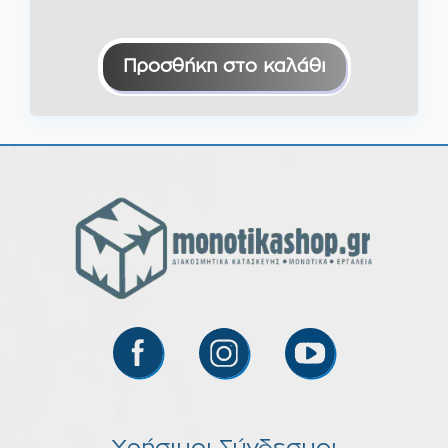
Προσθήκη στο καλάθι