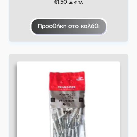
€
1,50
με ΦΠΑ
Προσθήκη στο καλάθι