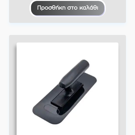
Προσθήκη στο καλάθι