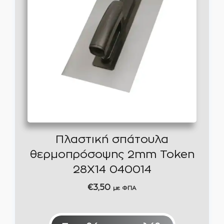
Πλαστική σπάτουλα
θερμοπρόσοψης 2mm Token
28X14 040014
€
3,50
με ΦΠΑ