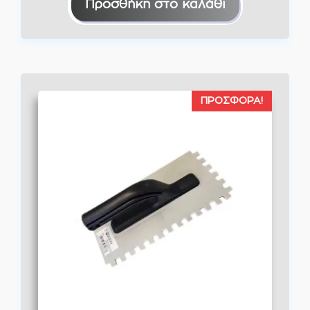
Προσθήκη στο καλάθι
ΠΡΟΣΦΟΡΆ!