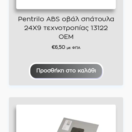
Pentrilo ABS οβάλ σπάτουλα
24Χ9 τεχνοτροπίας 13122
OEM
€
6,50
με ΦΠΑ
Προσθήκη στο καλάθι