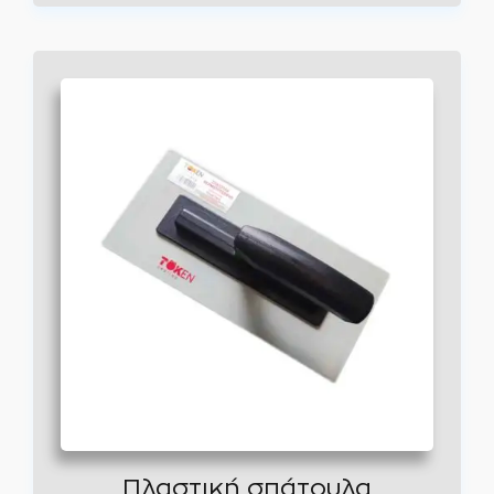
Πλαστική σπάτουλα