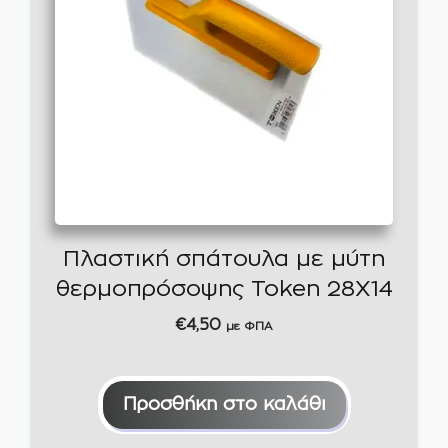
Πλαστική σπάτουλα με μύτη
θερμοπρόσοψης Token 28X14
€
4,50
με ΦΠΑ
Προσθήκη στο καλάθι