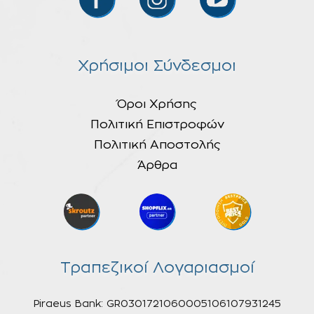
Χρήσιμοι Σύνδεσμοι
Όροι Χρήσης
Πολιτική Επιστροφών
Πολιτική Αποστολής
Άρθρα
Τραπεζικοί Λογαριασμοί
Piraeus Bank: GR0301721060005106107931245