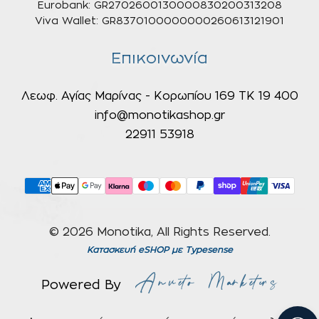
Eurobank: GR2702600130000830200313208
Viva Wallet: GR8370100000000260613121901
Επικοινωνία
Λεωφ. Αγίας Μαρίνας - Κορωπίου 169 ΤΚ 19 400
info@monotikashop.gr
22911 53918
© 2026 Monotika, All Rights Reserved.
Κατασκευή eSHOP
με Typesense
Powered By