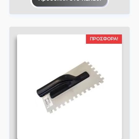
ΠΡΟΣΦΟΡΆ!