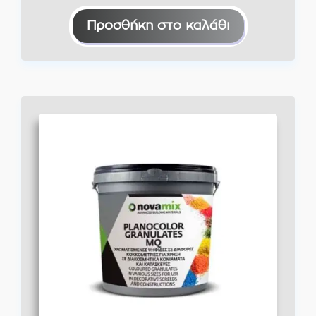
Προσθήκη στο καλάθι