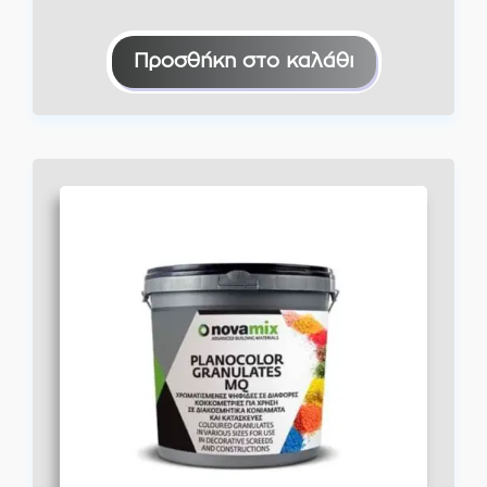
Προσθήκη στο καλάθι