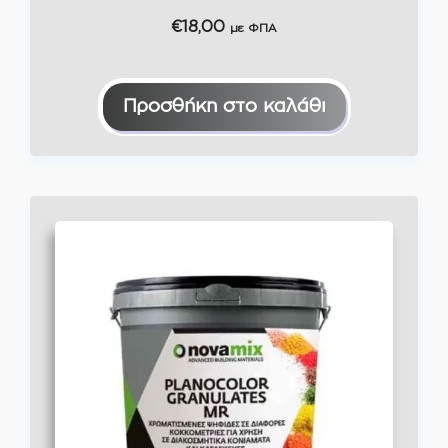
€
18,00
με ΦΠΑ
Προσθήκη στο καλάθι