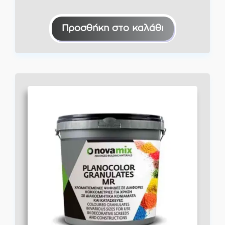
Προσθήκη στο καλάθι