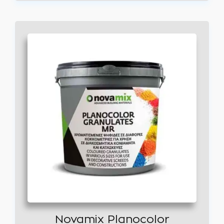
Novamix Planocolor