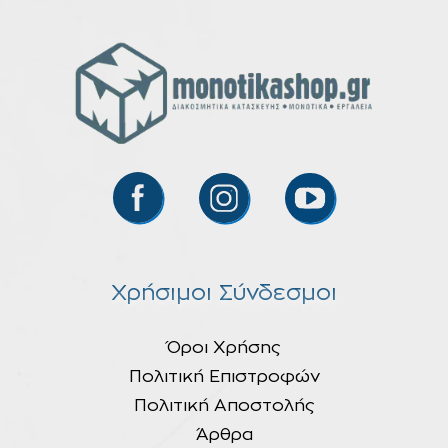
Χρήσιμοι Σύνδεσμοι
Όροι Χρήσης
Πολιτική Επιστροφών
Πολιτική Αποστολής
Άρθρα