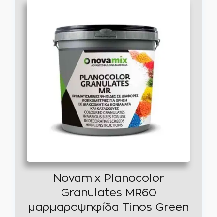
Novamix Planocolor
Granulates MR60
μαρμαροψηφίδα Tinos Green