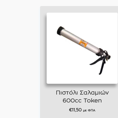
Πιστόλι Σαλαμιών
600cc Token
€
11,50
με ΦΠΑ