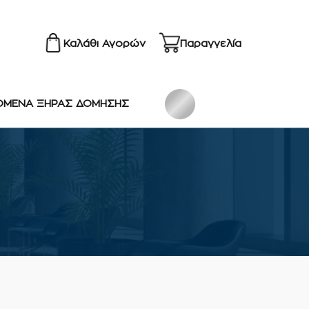
Καλάθι Αγορών
Παραγγελία
ΟΜΕΝΑ ΞΗΡΑΣ ΔΟΜΗΣΗΣ