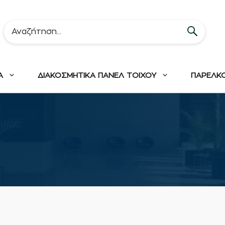
Α
ΔΙΑΚΟΣΜΗΤΙΚΑ ΠΑΝΕΛ ΤΟΙΧΟΥ
ΠΑΡΕΛΚ