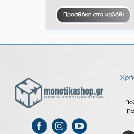
Προσθήκη στο καλάθι
Χρή
Πο
Πο