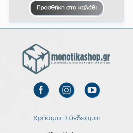
Προσθήκη στο καλάθι
Χρήσιμοι Σύνδεσμοι