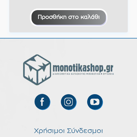
Προσθήκη στο καλάθι
Χρήσιμοι Σύνδεσμοι