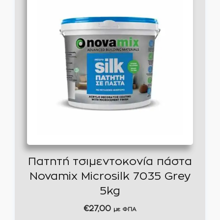
Πατητή τσιμεντοκονία πάστα
Novamix Microsilk 7035 Grey
5kg
€
27,00
με ΦΠΑ