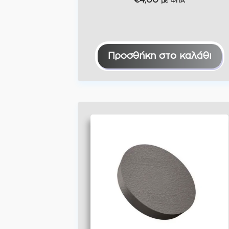
€
4,00
με ΦΠΑ
Προσθήκη στο καλάθι