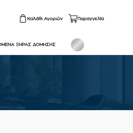
Καλάθι Αγορών
Παραγγελία
ΟΜΕΝΑ ΞΗΡΑΣ ΔΟΜΗΣΗΣ