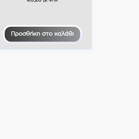
€
0,20
με ΦΠΑ
Προσθήκη στο καλάθι