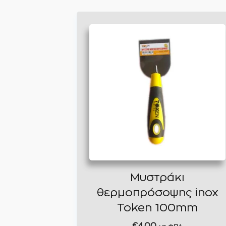
Μυστράκι
θερμοπρόσοψης inox
Token 100mm