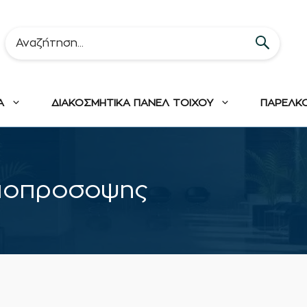
Α
ΔΙΑΚΟΣΜΗΤΙΚΑ ΠΑΝΕΛ ΤΟΙΧΟΥ
ΠΑΡΕΛΚ
μοπροσοψης