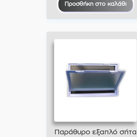
Προσθήκη στο καλάθι
Παράθυρο εξαπλό σήτα