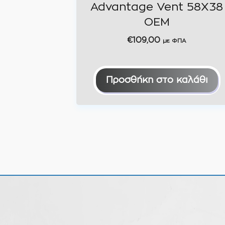
Advantage Vent 58X38
OEM
€
109,00
με ΦΠΑ
Προσθήκη στο καλάθι