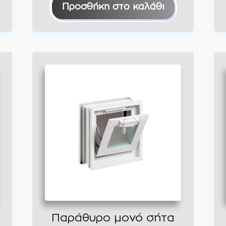
Προσθήκη στο καλάθι
Παράθυρο μονό σήτα