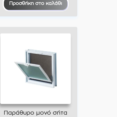
Προσθήκη στο καλάθι
Παράθυρο μονό σήτα