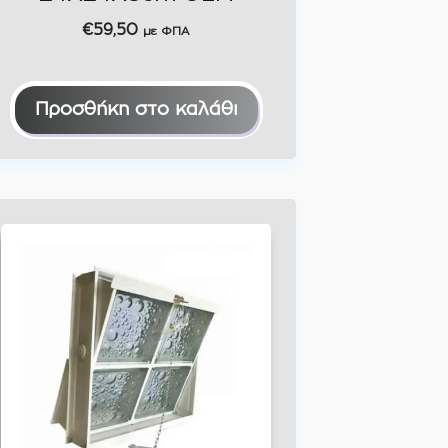
€
59,50
με ΦΠΑ
Προσθήκη στο καλάθι