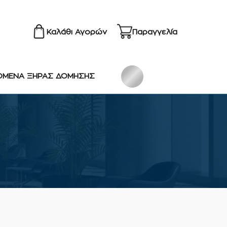
Καλάθι Αγορών
Παραγγελία
ΟΜΕΝΑ ΞΗΡΑΣ ΔΟΜΗΣΗΣ