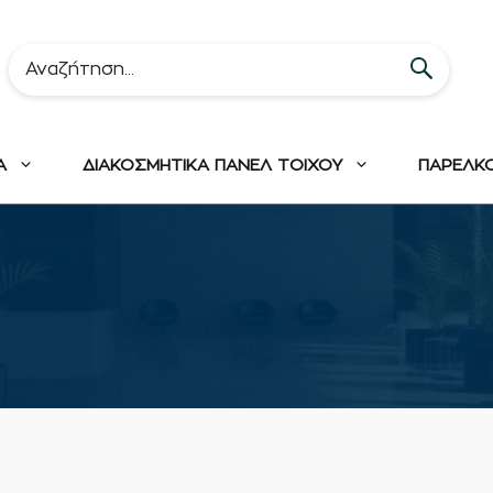
Α
ΔΙΑΚΟΣΜΗΤΙΚΑ ΠΑΝΕΛ ΤΟΙΧΟΥ
ΠΑΡΕΛΚ