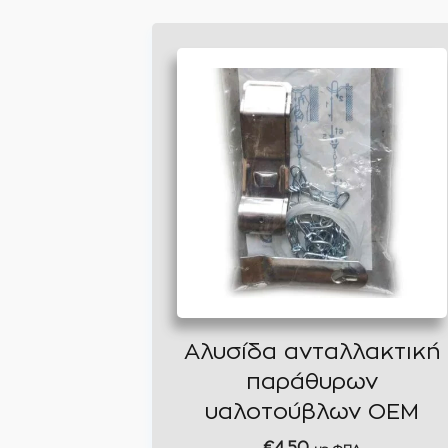
Αλυσίδα ανταλλακτική
παράθυρων
υαλοτούβλων ΟΕΜ