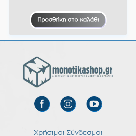
Προσθήκη στο καλάθι
Χρήσιμοι Σύνδεσμοι