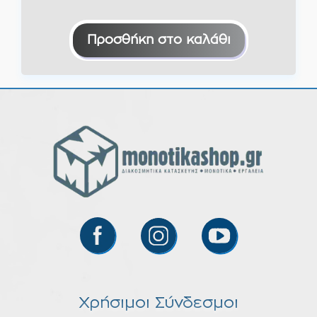
Προσθήκη στο καλάθι
Χρήσιμοι Σύνδεσμοι