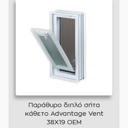
Παράθυρο διπλό σήτα
κάθετο Advantage Vent
38X19 OEM