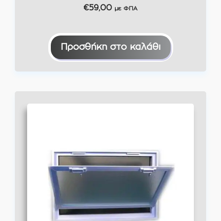
€
59,00
με ΦΠΑ
Προσθήκη στο καλάθι