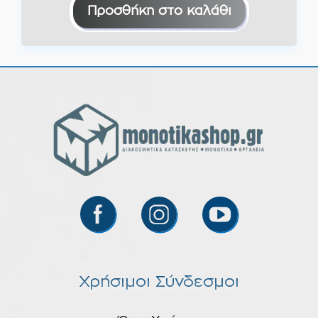
Προσθήκη στο καλάθι
Χρήσιμοι Σύνδεσμοι