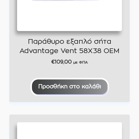
Παράθυρο εξαπλό σήτα
Advantage Vent 58X38 OEM
€
109,00
με ΦΠΑ
Προσθήκη στο καλάθι