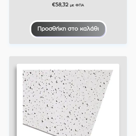
€
58,32
με ΦΠΑ
Προσθήκη στο καλάθι