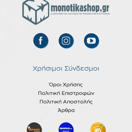
Χρήσιμοι Σύνδεσμοι
Όροι Χρήσης
Πολιτική Επιστροφών
Πολιτική Αποστολής
Άρθρα