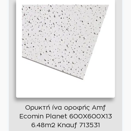
Ορυκτή ίνα οροφής Amf
Ecomin Planet 600Χ600Χ13
6.48m2 Knauf 713531