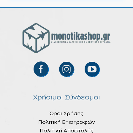
Χρήσιμοι Σύνδεσμοι
Όροι Χρήσης
Πολιτική Επιστροφών
Πολιτική Αποστολής