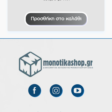
Προσθήκη στο καλάθι