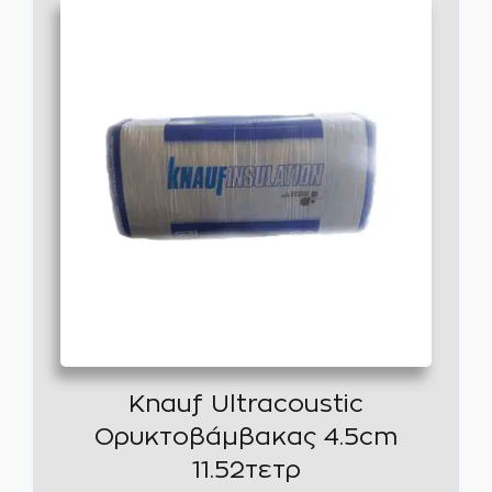
Knauf Ultracoustic
Ορυκτοβάμβακας 4.5cm
11.52τετρ