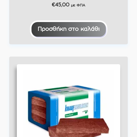
€
45,00
με ΦΠΑ
Προσθήκη στο καλάθι