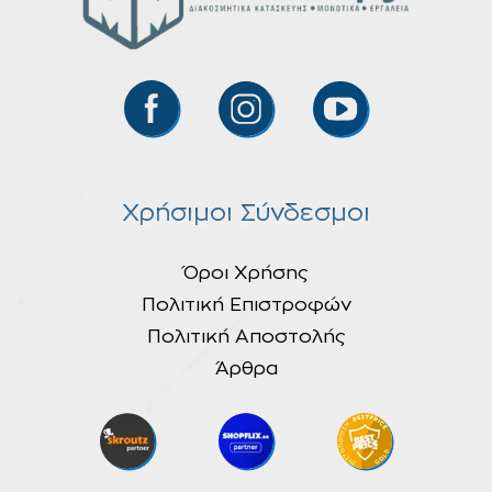
Χρήσιμοι Σύνδεσμοι
Όροι Χρήσης
Πολιτική Επιστροφών
Πολιτική Αποστολής
Άρθρα