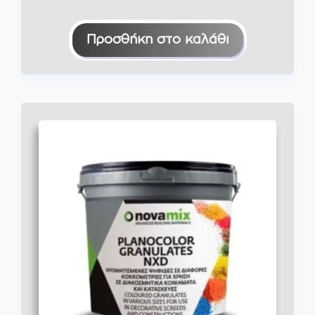
Προσθήκη στο καλάθι