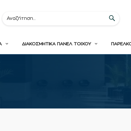
Α
ΔΙΑΚΟΣΜΗΤΙΚΑ ΠΑΝΕΛ ΤΟΙΧΟΥ
ΠΑΡΕΛΚ