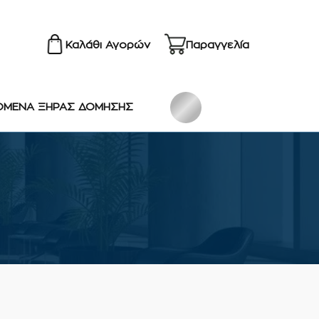
Καλάθι Αγορών
Παραγγελία
ΟΜΕΝΑ ΞΗΡΑΣ ΔΟΜΗΣΗΣ