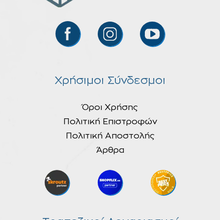
Χρήσιμοι Σύνδεσμοι
Όροι Χρήσης
Πολιτική Επιστροφών
Πολιτική Αποστολής
Άρθρα