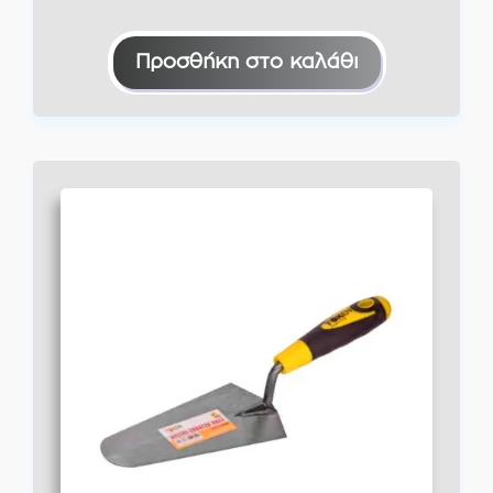
Προσθήκη στο καλάθι