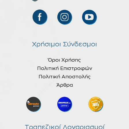
Χρήσιμοι Σύνδεσμοι
Όροι Χρήσης
Πολιτική Επιστροφών
Πολιτική Αποστολής
Άρθρα
Τραπεζικοί Λογαριασμοί