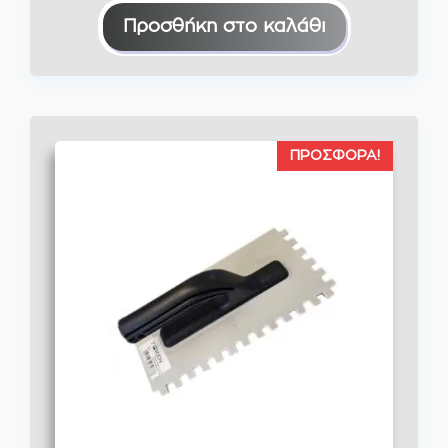
Προσθήκη στο καλάθι
ΠΡΟΣΦΟΡΆ!