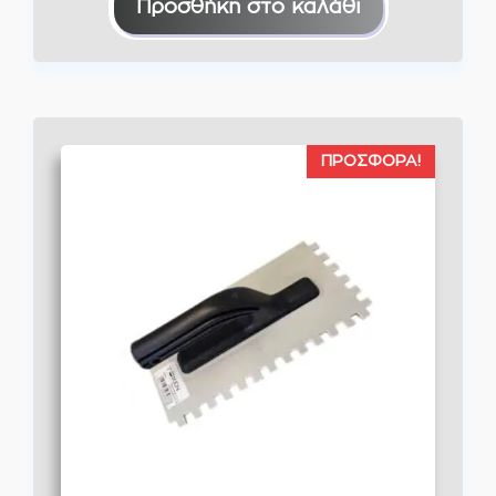
Προσθήκη στο καλάθι
ΠΡΟΣΦΟΡΆ!