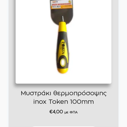
Μυστράκι θερμοπρόσοψης
inox Token 100mm
€
4,00
με ΦΠΑ