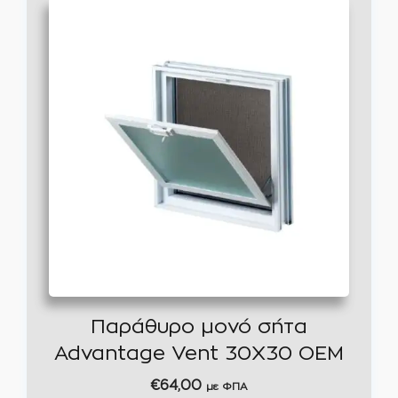
Παράθυρο μονό σήτα
Advantage Vent 30Χ30 ΟΕΜ
€
64,00
με ΦΠΑ