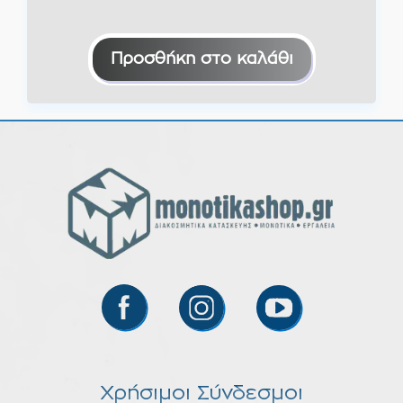
Προσθήκη στο καλάθι
Χρήσιμοι Σύνδεσμοι