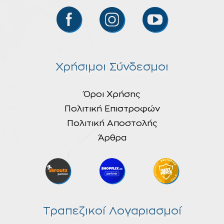
Χρήσιμοι Σύνδεσμοι
Όροι Χρήσης
Πολιτική Επιστροφών
Πολιτική Αποστολής
Άρθρα
Τραπεζικοί Λογαριασμοί