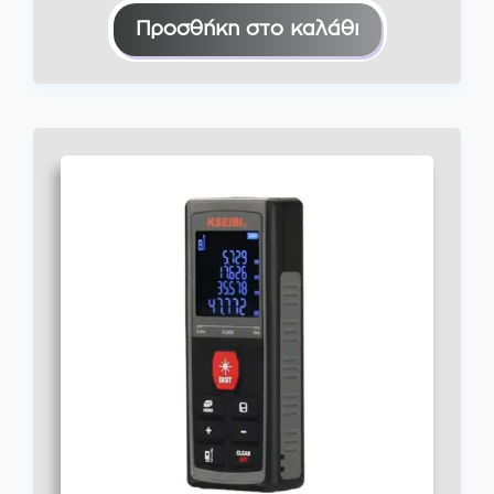
Προσθήκη στο καλάθι