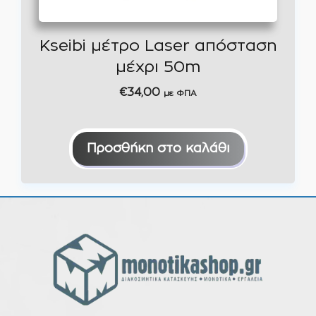
Kseibi μέτρο Laser απόσταση
μέχρι 50m
€
34,00
με ΦΠΑ
Προσθήκη στο καλάθι