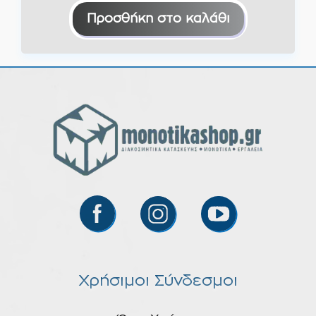
Προσθήκη στο καλάθι
Χρήσιμοι Σύνδεσμοι