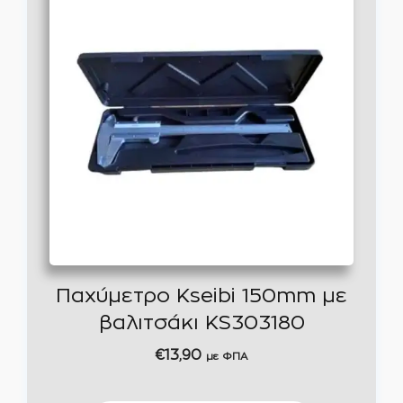
Παχύμετρο Kseibi 150mm με
βαλιτσάκι KS303180
€
13,90
με ΦΠΑ