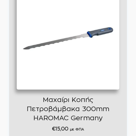
Μαχαίρι Κοπής
Πετροβάμβακα 300mm
HAROMAC Germany
€
15,00
με ΦΠΑ