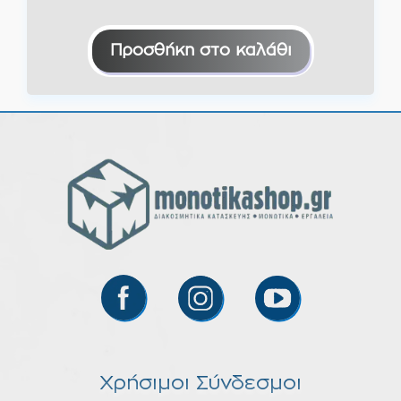
Προσθήκη στο καλάθι
Χρήσιμοι Σύνδεσμοι