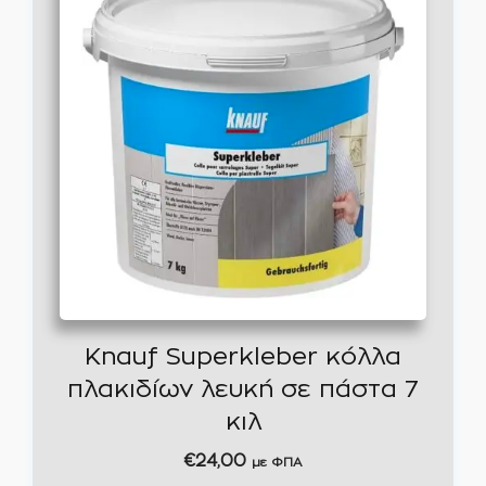
Knauf Superkleber κόλλα
πλακιδίων λευκή σε πάστα 7
κιλ
€
24,00
με ΦΠΑ