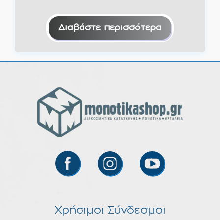
Διαβάστε περισσότερα
Χρήσιμοι Σύνδεσμοι