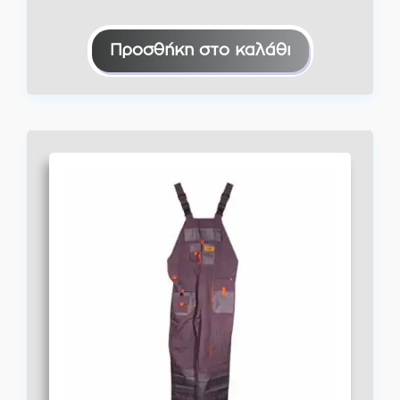
Προσθήκη στο καλάθι