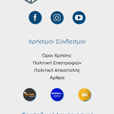
Χρήσιμοι Σύνδεσμοι
Όροι Χρήσης
Πολιτική Επιστροφών
Πολιτική Αποστολής
Άρθρα